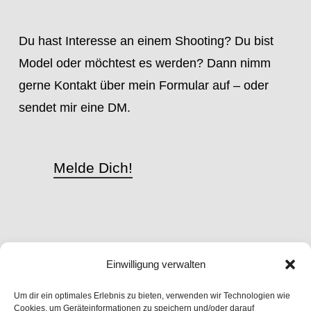
Du hast Interesse an einem Shooting? Du bist
Model oder möchtest es werden? Dann nimm
gerne Kontakt über mein Formular auf – oder
sendet mir eine DM.
Melde Dich!
Connect
Einwilligung verwalten
Instagram
Model-Kartei
YouPic
Um dir ein optimales Erlebnis zu bieten, verwenden wir Technologien wie
Cookies, um Geräteinformationen zu speichern und/oder darauf