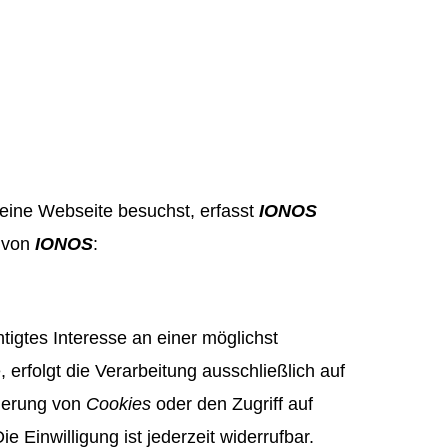
eine Webseite besuchst, erfasst
IONOS
g von
IONOS
:
htigtes Interesse an einer möglichst
erfolgt die Verarbeitung ausschließlich auf
cherung von
Cookies
oder den Zugriff auf
e Einwilligung ist jederzeit widerrufbar.