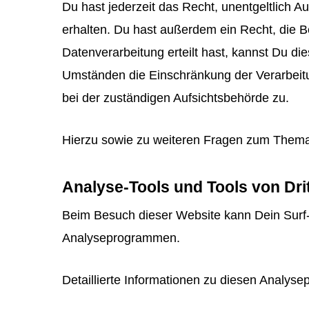
Du hast jederzeit das Recht, unentgeltlich
erhalten. Du hast außerdem ein Recht, die B
Datenverarbeitung erteilt hast, kannst Du di
Umständen die Einschränkung der Verarbeit
bei der zuständigen Aufsichtsbehörde zu.
Hierzu sowie zu weiteren Fragen zum Thema
Analyse-Tools und Tools von Dri
Beim Besuch dieser Website kann Dein Surf-
Analyseprogrammen.
Detaillierte Informationen zu diesen Analys