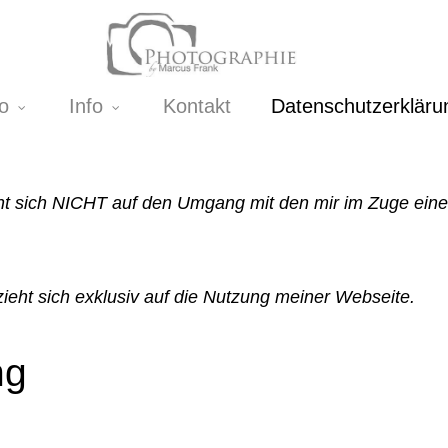
io
Info
Kontakt
Datenschutzerkläru
t sich NICHT auf den Umgang mit den mir im Zuge eine
ieht sich exklusiv auf die Nutzung meiner Webseite.
ng