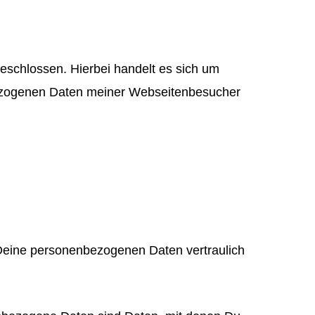
eschlossen. Hierbei handelt es sich um
nbezogenen Daten meiner Webseitenbesucher
 Deine personenbezogenen Daten vertraulich