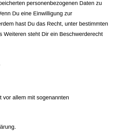
espeicherten personenbezogenen Daten zu
enn Du eine Einwilligung zur
ußerdem hast Du das Recht, unter bestimmten
 Weiteren steht Dir ein Beschwerderecht
.
t vor allem mit sogenannten
lärung.