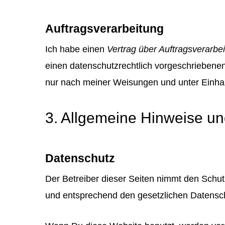
Auftragsverarbeitung
Ich habe einen
Vertrag über Auftragsverarbe
einen datenschutzrechtlich vorgeschriebene
nur nach meiner Weisungen und unter Einha
3. Allgemeine Hinweise un
Datenschutz
Der Betreiber dieser Seiten nimmt den Schu
und entsprechend den gesetzlichen Datensch