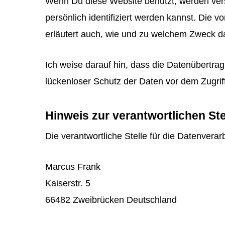
Wenn Du diese Website benutzt, werden ve
persönlich identifiziert werden kannst. Die 
erläutert auch, wie und zu welchem Zweck d
Ich weise darauf hin, dass die Datenübertrag
lückenloser Schutz der Daten vor dem Zugriff 
Hinweis zur verantwortlichen Ste
Die verantwortliche Stelle für die Datenverar
Marcus Frank
Kaiserstr. 5
66482 Zweibrücken Deutschland