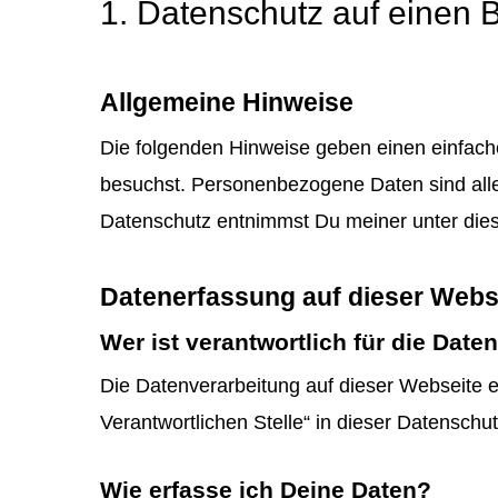
1. Datenschutz auf einen B
Allgemeine Hinweise
Die folgenden Hinweise geben einen einfac
besuchst. Personenbezogene Daten sind alle 
Datenschutz entnimmst Du meiner unter dies
Datenerfassung auf dieser Webs
Wer ist verantwortlich für die Dat
Die Datenverarbeitung auf dieser Webseite 
Verantwortlichen Stelle“ in dieser Datensch
Wie erfasse ich Deine Daten?