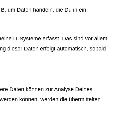
 B. um Daten handeln, die Du in ein
ine IT-Systeme erfasst. Das sind vor allem
ng dieser Daten erfolgt automatisch, sobald
Andere Daten können zur Analyse Deines
werden können, werden die übermittelten