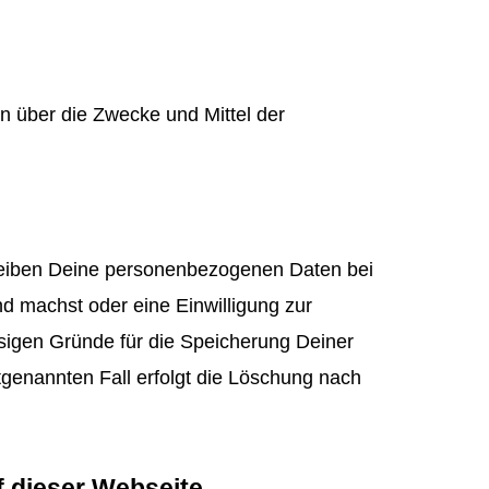
ren über die Zwecke und Mittel der
bleiben Deine personenbezogenen Daten bei
nd machst oder eine Einwilligung zur
ssigen Gründe für die Speicherung Deiner
tgenannten Fall erfolgt die Löschung nach
 dieser Webseite