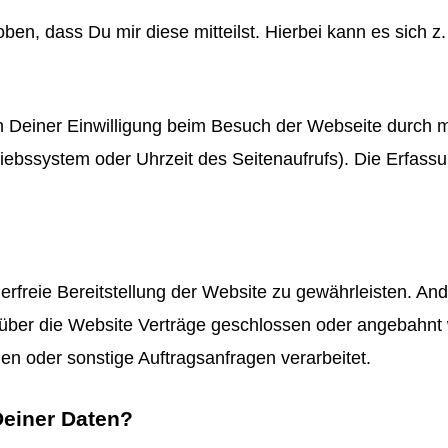
n, dass Du mir diese mitteilst. Hierbei kann es sich z.
Deiner Einwilligung beim Besuch der Webseite durch me
riebssystem oder Uhrzeit des Seitenaufrufs). Die Erfassu
hlerfreie Bereitstellung der Website zu gewährleisten. 
über die Website Verträge geschlossen oder angebahnt 
en oder sonstige Auftragsanfragen verarbeitet.
Deiner Daten?