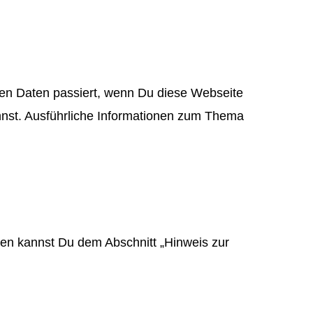
en Daten passiert, wenn Du diese Webseite
annst. Ausführliche Informationen zum Thema
ten kannst Du dem Abschnitt „Hinweis zur