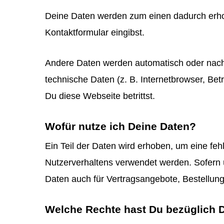
Deine Daten werden zum einen dadurch erhobe
Kontaktformular eingibst.
Andere Daten werden automatisch oder nach 
technische Daten (z. B. Internetbrowser, Bet
Du diese Webseite betrittst.
Wofür nutze ich Deine Daten?
Ein Teil der Daten wird erhoben, um eine fe
Nutzerverhaltens verwendet werden. Sofern 
Daten auch für Vertragsangebote, Bestellung
Welche Rechte hast Du bezüglich 