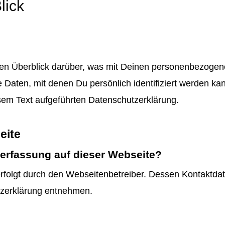
lick
hen Überblick darüber, was mit Deinen personenbezogen
Daten, mit denen Du persönlich identifiziert werden k
em Text aufgeführten Datenschutzerklärung.
eite
enerfassung auf dieser Webseite?
erfolgt durch den Webseitenbetreiber. Dessen Kontaktda
utzerklärung entnehmen.