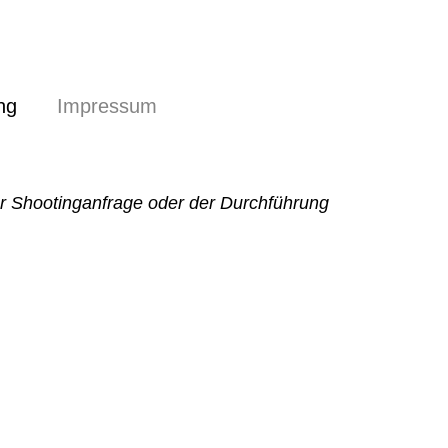
ng
Impressum
r Shootinganfrage oder der Durchführung